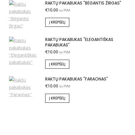
RAKTŲ PAKABUKAS "BĖGANTIS ŽIRGAS"
€
10.00
su PVM
Į KREPŠELĮ
RAKTŲ PAKABUKAS "ELEGANTIŠKAS
PAKABUKAS"
€
10.00
su PVM
Į KREPŠELĮ
RAKTŲ PAKABUKAS "FARAONAS"
€
10.00
su PVM
Į KREPŠELĮ