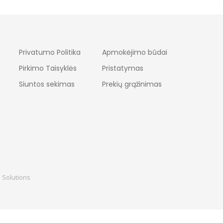
Privatumo Politika
Apmokėjimo būdai
Pirkimo Taisyklės
Pristatymas
Siuntos sekimas
Prekių grąžinimas
 Solutions