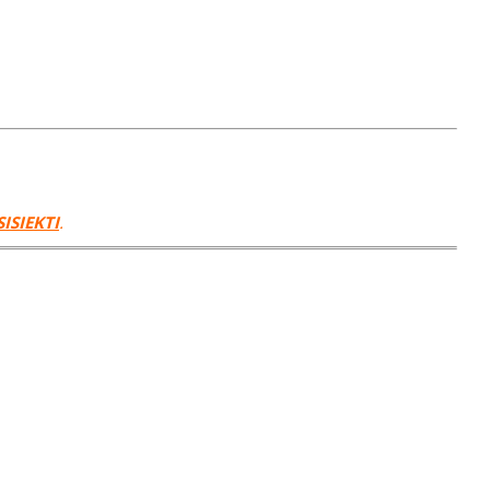
SISIEKTI
.