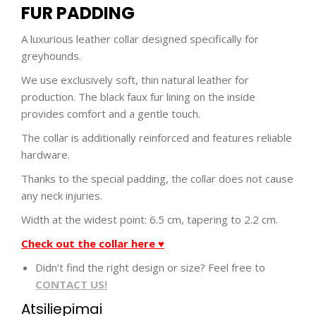
FUR PADDING
A luxurious leather collar designed specifically for
greyhounds.
We use exclusively soft, thin natural leather for
production. The black faux fur lining on the inside
provides comfort and a gentle touch.
The collar is additionally reinforced and features reliable
hardware.
Thanks to the special padding, the collar does not cause
any neck injuries.
Width at the widest point: 6.5 cm, tapering to 2.2 cm.
Check out the collar here ♥
Didn’t find the right design or size? Feel free to
CONTACT US!
Atsiliepimai