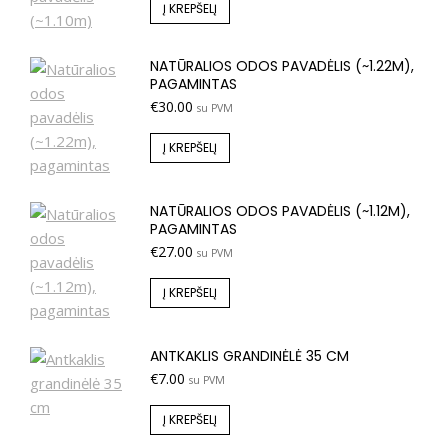
Į KREPŠELĮ
NATŪRALIOS ODOS PAVADĖLIS (~1.22M),
PAGAMINTAS
€
30.00
su PVM
Į KREPŠELĮ
NATŪRALIOS ODOS PAVADĖLIS (~1.12M),
PAGAMINTAS
€
27.00
su PVM
Į KREPŠELĮ
ANTKAKLIS GRANDINĖLĖ 35 CM
€
7.00
su PVM
Į KREPŠELĮ