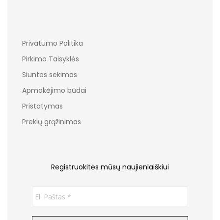
Privatumo Politika
Pirkimo Taisyklės
Siuntos sekimas
Apmokėjimo būdai
Pristatymas
Prekių grąžinimas
Registruokitės mūsų naujienlaiškiui