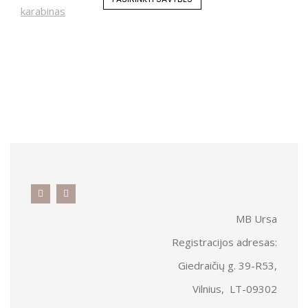
MB Ursa
Registracijos adresas:
Giedraičių g. 39-R53,
Vilnius, LT-09302