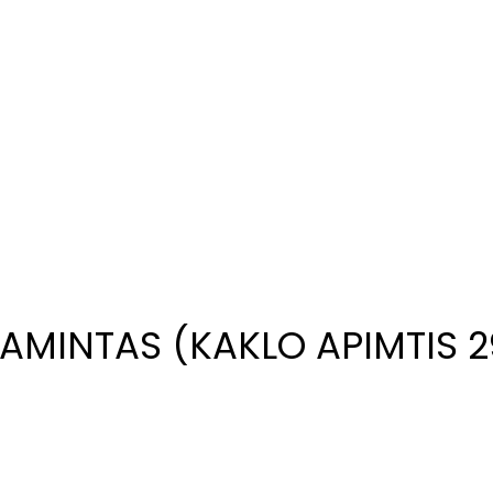
GAMINTAS (KAKLO APIMTIS 