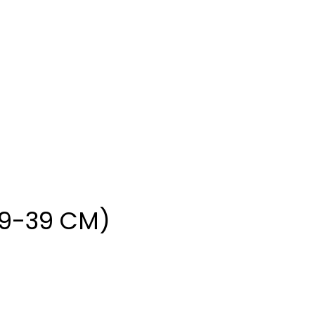
29-39 CM)