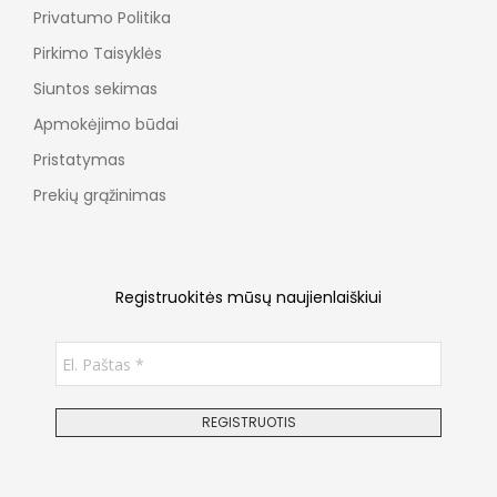
Privatumo Politika
Pirkimo Taisyklės
Siuntos sekimas
Apmokėjimo būdai
Pristatymas
Prekių grąžinimas
Registruokitės mūsų naujienlaiškiui