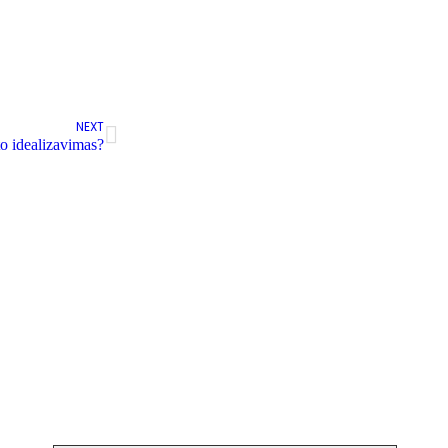
NEXT
to idealizavimas?