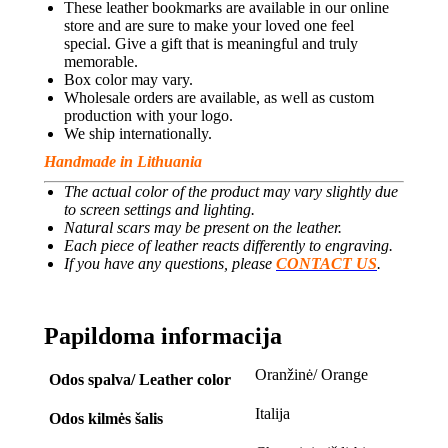
These leather bookmarks are available in our online
store and are sure to make your loved one feel
special. Give a gift that is meaningful and truly
memorable.
Box color may vary.
Wholesale orders are available, as well as custom
production with your logo.
We ship internationally.
Handmade in Lithuania
The actual color of the product may vary slightly due
to screen settings and lighting.
Natural scars may be present on the leather.
Each piece of leather reacts differently to engraving.
If you have any questions, please
CONTACT US
.
Papildoma informacija
Oranžinė/ Orange
Odos spalva/ Leather color
Italija
Odos kilmės šalis