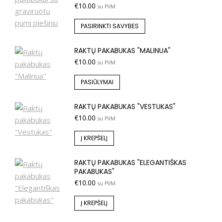
€
10.00
su PVM
PASIRINKTI SAVYBES
RAKTŲ PAKABUKAS "MALINUA"
€
10.00
su PVM
PASIŪLYMAI
RAKTŲ PAKABUKAS "VESTUKAS"
€
10.00
su PVM
Į KREPŠELĮ
RAKTŲ PAKABUKAS "ELEGANTIŠKAS
PAKABUKAS"
€
10.00
su PVM
Į KREPŠELĮ