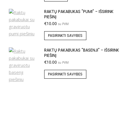
RAKTŲ PAKABUKAS "PUMI" - IŠSIRINK
PIEŠINĮ
€
10.00
su PVM
PASIRINKTI SAVYBES
RAKTŲ PAKABUKAS "BASENJI" - IŠSIRINK
PIEŠINĮ
€
10.00
su PVM
PASIRINKTI SAVYBES