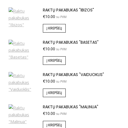
RAKTŲ PAKABUKAS "IBIZOS"
€
10.00
su PVM
Į KREPŠELĮ
RAKTŲ PAKABUKAS "BASETAS"
€
10.00
su PVM
Į KREPŠELĮ
RAKTŲ PAKABUKAS "VAIDUOKLIS"
€
10.00
su PVM
Į KREPŠELĮ
RAKTŲ PAKABUKAS "MALINUA"
€
10.00
su PVM
Į KREPŠELĮ