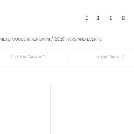
METŲ MUGĖS IR RENGINIAI / 2026 FAIRS AND EVENTS
DIRŽAS "ALYTUS"
DIRŽAS "ALFA"