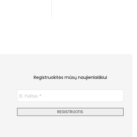
Registruokitės mūsų naujienlaiškiui