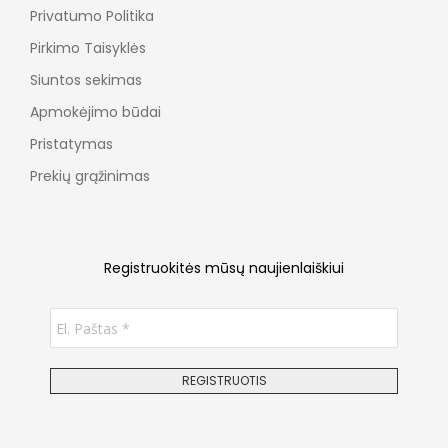
Privatumo Politika
Pirkimo Taisyklės
Siuntos sekimas
Apmokėjimo būdai
Pristatymas
Prekių grąžinimas
Registruokitės mūsų naujienlaiškiui