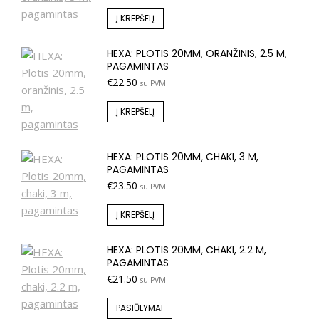
Į KREPŠELĮ
HEXA: PLOTIS 20MM, ORANŽINIS, 2.5 M,
PAGAMINTAS
€
22.50
su PVM
Į KREPŠELĮ
HEXA: PLOTIS 20MM, CHAKI, 3 M,
PAGAMINTAS
€
23.50
su PVM
Į KREPŠELĮ
HEXA: PLOTIS 20MM, CHAKI, 2.2 M,
PAGAMINTAS
€
21.50
su PVM
PASIŪLYMAI