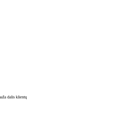
aža dalis klientų